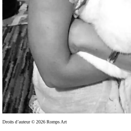
Droits d’auteur © 2026 Romps Art