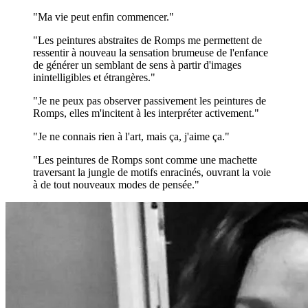
"Ma vie peut enfin commencer."
"Les peintures abstraites de Romps me permettent de
ressentir à nouveau la sensation brumeuse de l'enfance
de générer un semblant de sens à partir d'images
inintelligibles et étrangères."
"Je ne peux pas observer passivement les peintures de
Romps, elles m'incitent à les interpréter activement."
"Je ne connais rien à l'art, mais ça, j'aime ça."
"Les peintures de Romps sont comme une machette
traversant la jungle de motifs enracinés, ouvrant la voie
à de tout nouveaux modes de pensée."