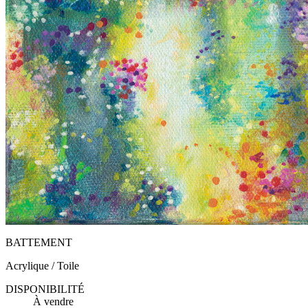
BATTEMENT
Acrylique / Toile
DISPONIBILITÉ
À vendre