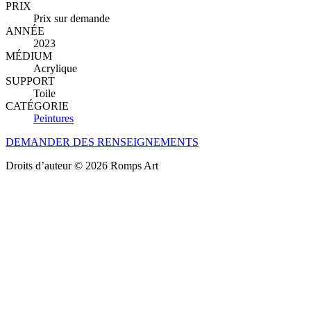
PRIX
Prix sur demande
ANNÉE
2023
MÉDIUM
Acrylique
SUPPORT
Toile
CATÉGORIE
Peintures
DEMANDER DES RENSEIGNEMENTS
Droits d’auteur © 2026 Romps Art