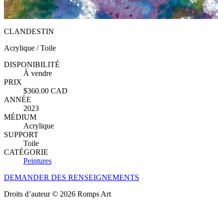
CLANDESTIN
Acrylique / Toile
DISPONIBILITÉ
À vendre
PRIX
$360.00 CAD
ANNÉE
2023
MÉDIUM
Acrylique
SUPPORT
Toile
CATÉGORIE
Peintures
DEMANDER DES RENSEIGNEMENTS
Droits d’auteur © 2026 Romps Art