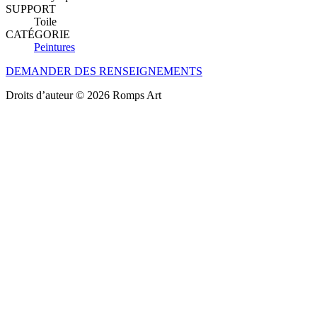
SUPPORT
Toile
CATÉGORIE
Peintures
DEMANDER DES RENSEIGNEMENTS
Droits d’auteur © 2026 Romps Art