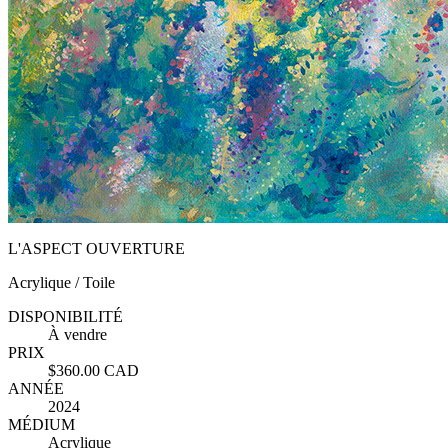
L'ASPECT OUVERTURE
Acrylique / Toile
DISPONIBILITÉ
À vendre
PRIX
$360.00 CAD
ANNÉE
2024
MÉDIUM
Acrylique