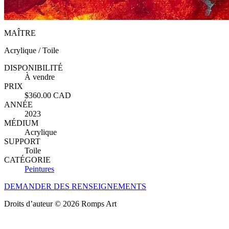
MAÎTRE
Acrylique / Toile
DISPONIBILITÉ
À vendre
PRIX
$360.00 CAD
ANNÉE
2023
MÉDIUM
Acrylique
SUPPORT
Toile
CATÉGORIE
Peintures
DEMANDER DES RENSEIGNEMENTS
Droits d’auteur © 2026 Romps Art